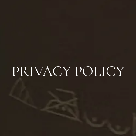
PRIVACY POLICY