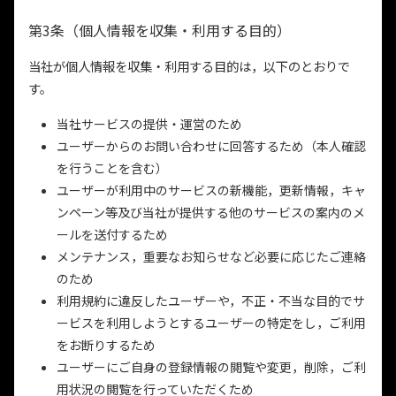
第3条（個人情報を収集・利用する目的）
当社が個人情報を収集・利用する目的は，以下のとおりで
す。
当社サービスの提供・運営のため
ユーザーからのお問い合わせに回答するため（本人確認
を行うことを含む）
ユーザーが利用中のサービスの新機能，更新情報，キャ
ンペーン等及び当社が提供する他のサービスの案内のメ
ールを送付するため
メンテナンス，重要なお知らせなど必要に応じたご連絡
のため
利用規約に違反したユーザーや，不正・不当な目的でサ
ービスを利用しようとするユーザーの特定をし，ご利用
をお断りするため
ユーザーにご自身の登録情報の閲覧や変更，削除，ご利
用状況の閲覧を行っていただくため