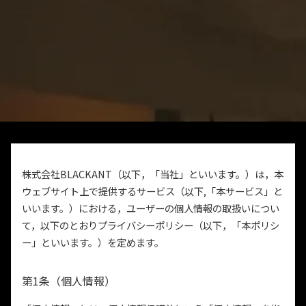
株式会社BLACKANT（以下，「当社」といいます。）は，本
ウェブサイト上で提供するサービス（以下,「本サービス」と
いいます。）における，ユーザーの個人情報の取扱いについ
て，以下のとおりプライバシーポリシー（以下，「本ポリシ
ー」といいます。）を定めます。
第1条（個人情報）